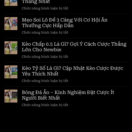
Thắng Nhất
Là
Nhanh
ở
Chức năng bình luận bị tắt
Gì?
Thắng
Lô
Hướng
Ngay
Xiên
Mẹo Soi Lô Đề 3 Càng Với Cơ Hội Ăn
Dẫn
Tại
2
Cược
Thưởng Cực Hấp Dẫn
Nhà
Là
Lô
ở
Chức năng bình luận bị tắt
Gì
Xiên
Mẹo
Và
Thắng
Soi
Kèo Chấp 0.5 Là Gì? Gợi Ý Cách Cược Thắng
Những
Lớn
Lô
Mẹo
Lớn Cho Newbie
Hiệu
Đề
Chơi
Quả
ở
Chức năng bình luận bị tắt
3
Nhanh
Kèo
Càng
Thắng
Chấp
Kèo Tỷ Số Là Gì? Cập Nhật Kèo Cược Được
Với
Nhất
0.5
Cơ
Yêu Thích Nhất
Là
Hội
ở
Chức năng bình luận bị tắt
Gì?
Ăn
Kèo
Gợi
Thưởng
Tỷ
Bóng Đá Ảo – Kinh Nghiệm Đặt Cược Ít
Ý
Cực
Số
Cách
Người Biết Nhất
Hấp
Là
Cược
Dẫn
ở
Chức năng bình luận bị tắt
Gì?
Thắng
Bóng
Cập
Lớn
Đá
Nhật
Cho
Ảo
Kèo
Newbie
–
Cược
Kinh
Được