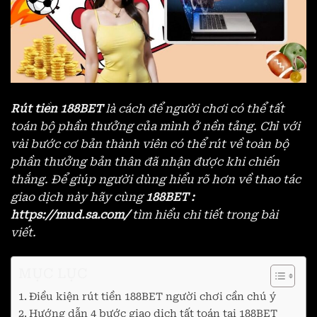
Rút tiền 188BET
là cách để người chơi có thể tất
toán bộ phần thưởng của mình ở nền tảng. Chỉ với
vài bước cơ bản thành viên có thể rút về toàn bộ
phần thưởng bản thân đã nhận được khi chiến
thắng. Để giúp người dùng hiểu rõ hơn về thao tác
giao dịch này hãy cùng
188BET :
https://
mud.sa.com
/
tìm hiểu chi tiết trong bài
viết.
MỤC LỤC
Điều kiện rút tiền 188BET người chơi cần chú ý
Hướng dẫn 4 bước giao dịch tất toán tại 188BET