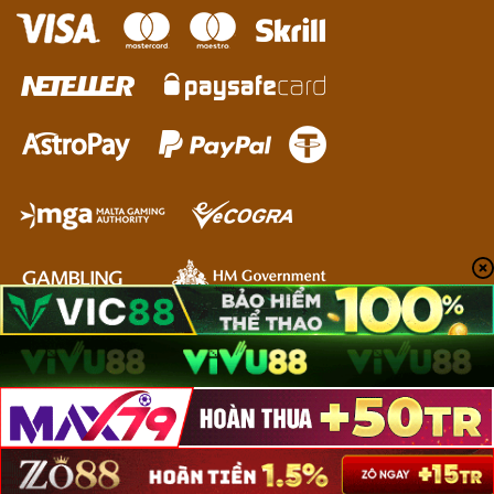
Copyright 2026 ©
Flatsome Theme