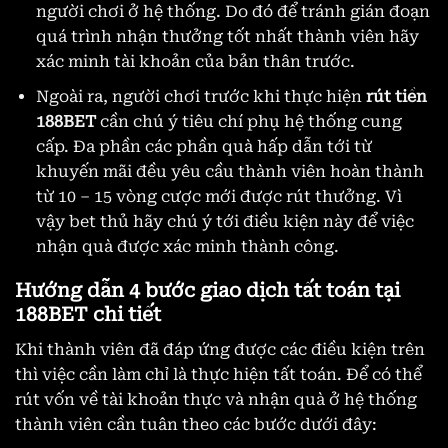
người chơi ở hệ thống. Do đó để tránh gián đoạn
quá trình nhận thưởng tốt nhất thành viên hãy
xác minh tài khoản của bản thân trước.
Ngoài ra, người chơi trước khi thực hiện
rút tiền
188BET
cần chú ý tiêu chí phụ hệ thống cung
cấp. Đa phần các phần quà hấp dẫn tới từ
khuyến mãi đều yêu cầu thành viên hoàn thành
từ 10 – 15 vòng cược mới được rút thưởng. Vì
vậy bet thủ hãy chú ý tới điều kiện này để việc
nhận quà được xác minh thành công.
Hướng dẫn 4 bước giao dịch tất toán tại
188BET chi tiết
Khi thành viên đã đáp ứng được các điều kiện trên
thì việc cần làm chỉ là thực hiện tất toán. Để có thể
rút vốn về tài khoản thực và nhận quà ở hệ thống
thành viên cần tuân theo các bước dưới đây: