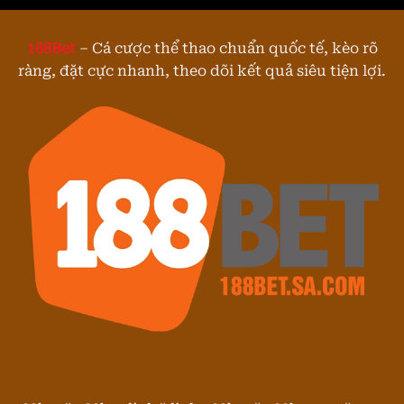
Nghiệm
Yêu
Đặt
Thích
Cược
Nhất
188Bet
– Cá cược thể thao chuẩn quốc tế, kèo rõ
Ít
ràng, đặt cực nhanh, theo dõi kết quả siêu tiện lợi.
Người
Biết
Nhất